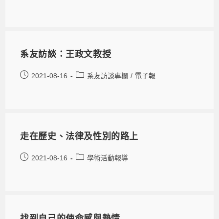
系友訪談：王政文教授
2021-08-16
系友訪談專欄
/
電子報
走在歷史、法律及性別的路上
2021-08-16
學術活動報導
找到自己的使命感與熱情