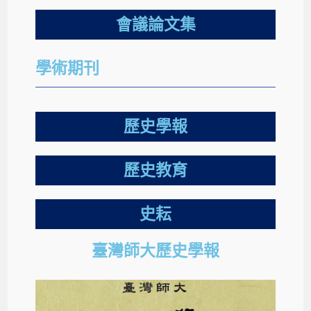
會議論文集
學術期刊
歷史學報
歷史教育
史耘
臺灣師大歷史學報