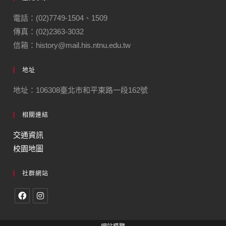
電話：(02)7749-1504、1509
傳真：(02)2363-3032
信箱：history@mail.his.ntnu.edu.tw
地址
地址：106308臺北市和平東路一段162號
相關連結
交通資訊
校園地圖
社群網站