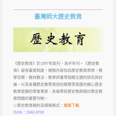
臺灣師大歷史教育
《歷史教育》於1997年創刊，為半年刊。《歷史教
育》設有審查制度，徵稿內容包括歷史教育思想、教
學目標、教材教法、教學評量等相關主題的研究與討
論，以及各種歷史教學資訊的報導等是國內關心歷史
教育發展的學者專家、各級學校歷史教師探討歷史教
育問題的重要刊物。
☆歷史教育稿約及撰稿格式：
檔案下載
ISSN：1562-9759