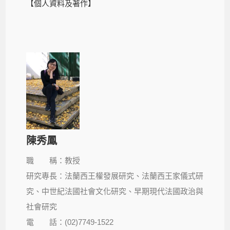
【個人資料及著作】
陳秀鳳
職 稱：教授
研究專長：法蘭西王權發展研究、法蘭西王家儀式研
究、中世紀法國社會文化研究、早期現代法國政治與
社會研究
電 話：(02)7749-1522