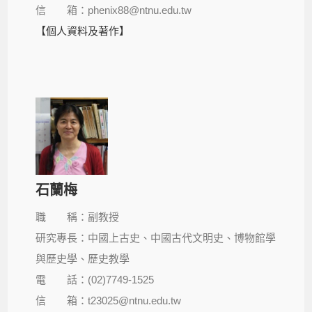
信 箱：phenix88@ntnu.edu.tw
【個人資料及著作】
石蘭梅
職 稱：副教授
研究專長：中國上古史、中國古代文明史、博物館學
與歷史學、歷史教學
電 話：(02)7749-1525
信 箱：t23025@ntnu.edu.tw