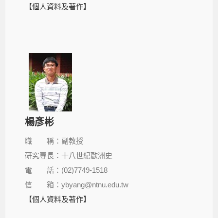
【個人資料及著作】
楊彥彬
職 稱：副教授
研究專長：十八世紀歐洲史
電 話：(02)7749-1518
信 箱：ybyang@ntnu.edu.tw
【個人資料及著作】