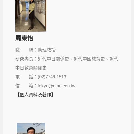
周東怡
職 稱：助理教授
研究專長：近代中日關係史、近代中國教育史、近代
中日教育關係史
電 話：(02)7749-1513
信 箱：tokyo@ntnu.edu.tw
【個人資料及著作】