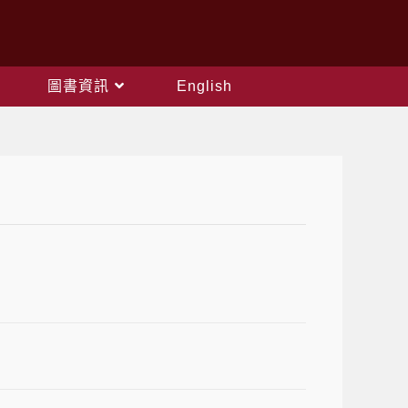
圖書資訊
English