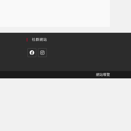
社群網站
網站導覽