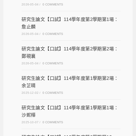
2026-05-04
/
0 COMMENTS
研究生論文【口試】114學年度第2學期第1場：
詹止麟
2026-05-04
/
0 COMMENTS
研究生論文【口試】114學年度第2學期第2場：
鄭硯襄
2026-05-04
/
0 COMMENTS
研究生論文【口試】114學年度第1學期第2場：
余芷晴
2025-12-02
/
0 COMMENTS
研究生論文【口試】114學年度第1學期第1場：
沙妮樺
2025-10-07
/
0 COMMENTS