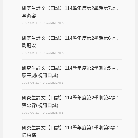
研究生論文【口試】114學年度第2學期第7場：
李菡容
2026-06-11
/
0 COMMENTS
研究生論文【口試】114學年度第2學期第6場：
劉冠宏
2026-06-11
/
0 COMMENTS
研究生論文【口試】114學年度第2學期第5場：
廖平剴(視訊口試)
2026-06-11
/
0 COMMENTS
研究生論文【口試】114學年度第2學期第4場：
蔡忠霖(視訊口試)
2026-06-11
/
0 COMMENTS
研究生論文【口試】114學年度第1學期第3場：
陳柏棕