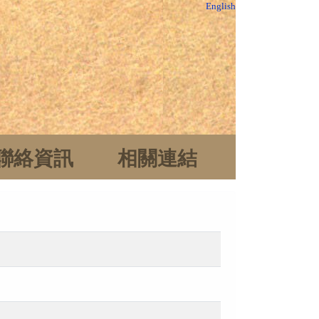
English
聯絡資訊
相關連結