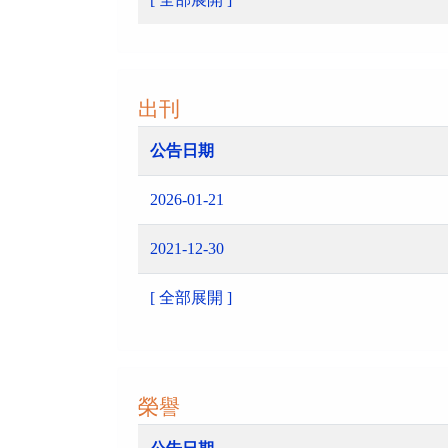
出刊
公告日期
2026-01-21
2021-12-30
[ 全部展開 ]
榮譽