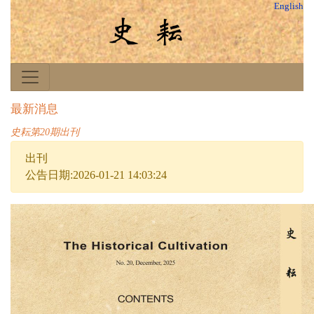
English
最新消息
史耘第20期出刊
出刊
公告日期:2026-01-21 14:03:24