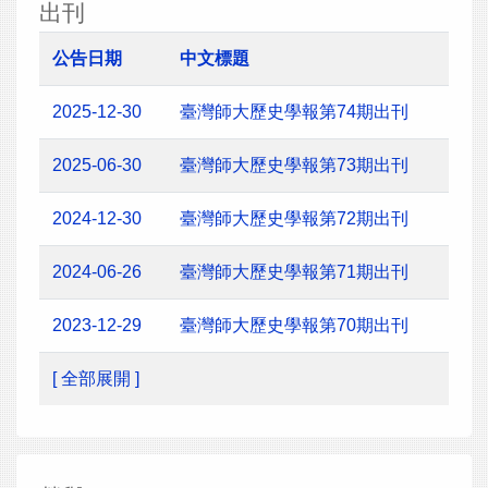
出刊
公告日期
中文標題
2025-12-30
臺灣師大歷史學報第74期出刊
2025-06-30
臺灣師大歷史學報第73期出刊
2024-12-30
臺灣師大歷史學報第72期出刊
2024-06-26
臺灣師大歷史學報第71期出刊
2023-12-29
臺灣師大歷史學報第70期出刊
[ 全部展開 ]