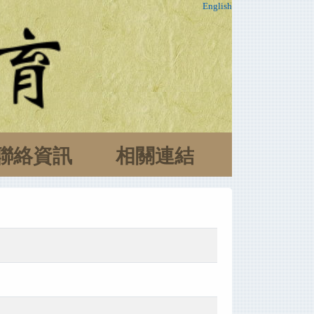
English
聯絡資訊
相關連結