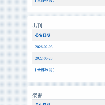
出刊
公告日期
2026-02-03
2022-06-28
[ 全部展開 ]
榮譽