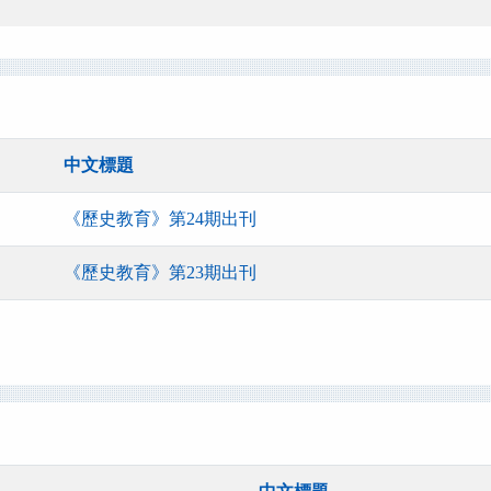
中文標題
《歷史教育》第24期出刊
《歷史教育》第23期出刊