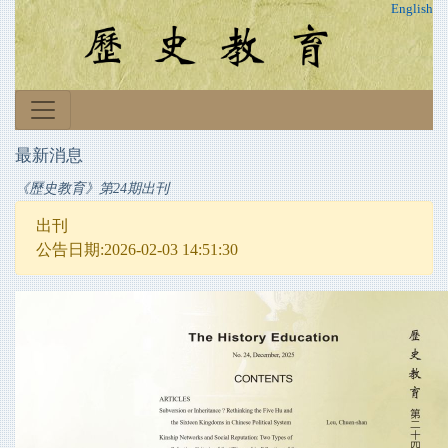
English
最新消息
《歷史教育》第24期出刊
出刊
公告日期:2026-02-03 14:51:30