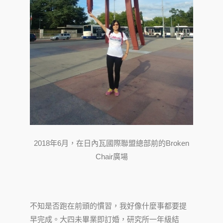
2018年6月，在日內瓦國際聯盟總部前的Broken
Chair廣場
不知是否跑在前頭的慣習，我好像什麼事都要提
早完成。大四未畢業即訂婚，研究所一年級結