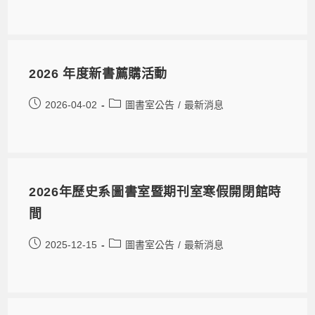
2026 年度新書薦購活動
2026-04-02
圖書室公告
/
最新消息
2026年歷史系圖書室暨期刊室寒假開閉館時
間
2025-12-15
圖書室公告
/
最新消息