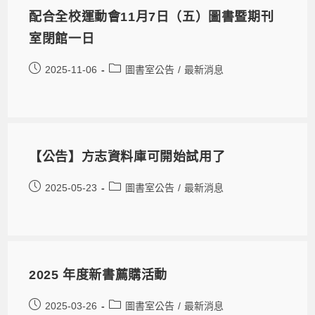
配合全校運動會11月7日（五）圖書暨期刊
室閉館一日
2025-11-06
圖書室公告
/
最新消息
【公告】方志資料庫可開始試用了
2025-05-23
圖書室公告
/
最新消息
2025 年度新書薦購活動
2025-03-26
圖書室公告
/
最新消息