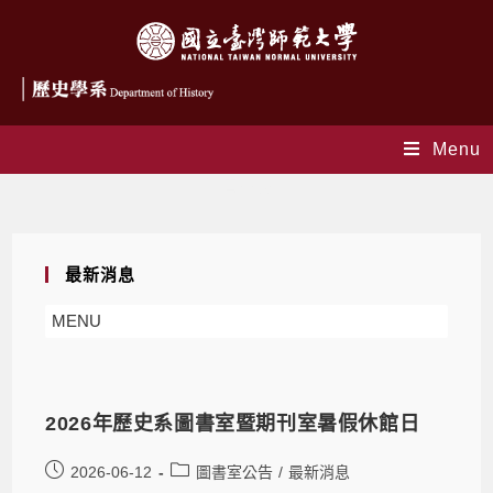
Menu
圖書室公告
最新消息
MENU
2026年歷史系圖書室暨期刊室暑假休館日
2026-06-12
圖書室公告
/
最新消息