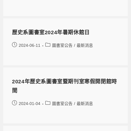
歷史系圖書室2024年暑期休館日
2024-06-11
圖書室公告
/
最新消息
2024年歷史系圖書室暨期刊室寒假開閉館時
間
2024-01-04
圖書室公告
/
最新消息