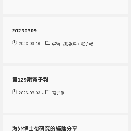
20230309
2023-03-16
學術活動報導
/
電子報
第129期電子報
2023-03-03
電子報
海外博士後研究的經驗分享