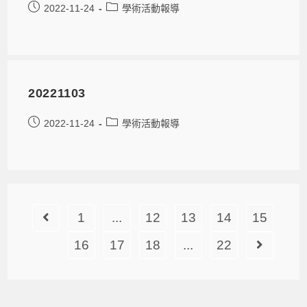
2022-11-24
學術活動報導
20221103
2022-11-24
學術活動報導
1
...
12
13
14
15
16
17
18
...
22