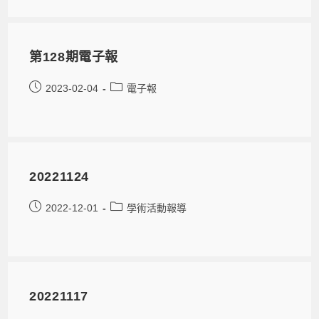
第128期電子報
2023-02-04
電子報
20221124
2022-12-01
學術活動報導
20221117