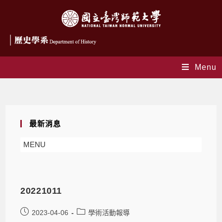
Menu
電子報
最新消息
MENU
20221011
2023-04-06
學術活動報導