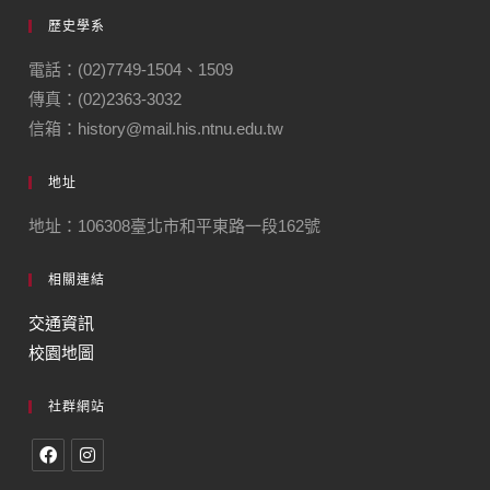
歷史學系
電話：(02)7749-1504、1509
傳真：(02)2363-3032
信箱：history@mail.his.ntnu.edu.tw
地址
地址：106308臺北市和平東路一段162號
相關連結
交通資訊
校園地圖
社群網站