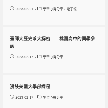
2023-02-21
學習心得分享
/
電子報
臺師大歷史系大解密——桃園高中的同學參
訪
2023-02-17
學習心得分享
漫談美國大學部課程
2023-02-17
學習心得分享