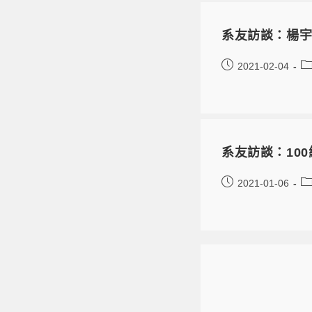
系友訪談：楊
2021-02-04
系友訪談：10
2021-01-06