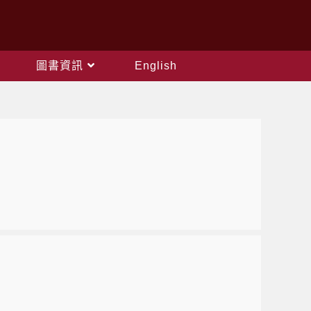
圖書資訊
English