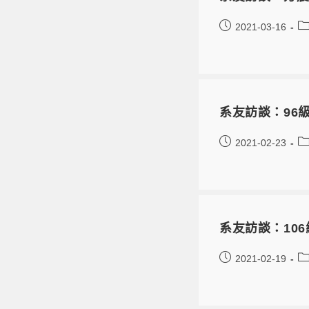
2021-03-16
系友訪談：96
2021-02-23
系友訪談：10
2021-02-19