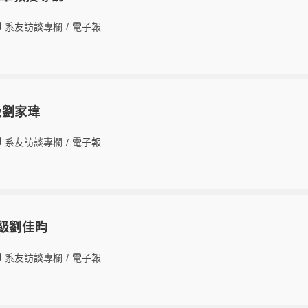
系友訪談專欄
/
電子報
級劉家瑋
系友訪談專欄
/
電子報
6級劉佳昀
系友訪談專欄
/
電子報