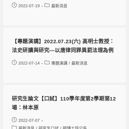
2022-07-19
最新消息
【專題演講】2022.07.23(六) 高明士教授：
法史研讀與研究—以唐律同罪異罰法理為例
2022-07-14
專題演講
/
最新消息
研究生論文【口試】110學年度第2學期第12
場：林本原
2022-07-07
最新消息
/
研究生口試
/
碩博士班公告