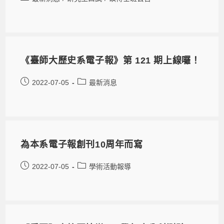
《臺師大歷史系電子報》第 121 期上線囉！
2022-07-05
最新消息
為本系電子報創刊10周年而寫
2022-07-05
學術活動報導