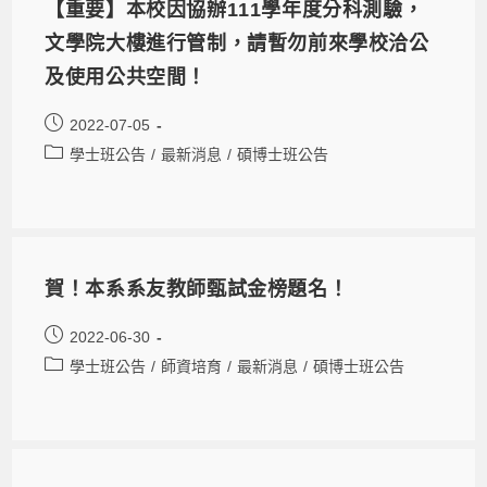
【重要】本校因協辦111學年度分科測驗，
文學院大樓進行管制，請暫勿前來學校洽公
及使用公共空間！
2022-07-05
學士班公告
/
最新消息
/
碩博士班公告
賀！本系系友教師甄試金榜題名！
2022-06-30
學士班公告
/
師資培育
/
最新消息
/
碩博士班公告