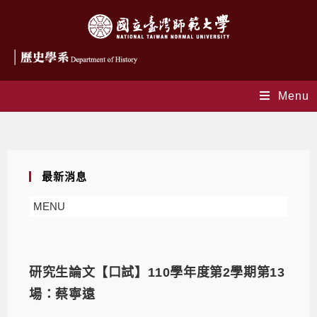
Menu
Yearly Archives: 2022
最新消息
MENU
研究生論文【口試】110學年度第2學期第13
場：蔡寧遠