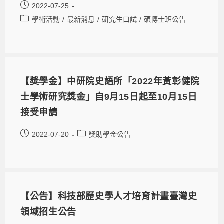
2022-07-25
學術活動
/
最新消息
/
研究生口試
/
碩博士班公告
【獎學金】中研院史語所「2022年黃彰健院
士學術研究獎金」自9月15日起至10月15日
接受申請
2022-07-20
獎助學金公告
【公告】科技部歷史學人才培育計畫臺灣史
領域招生公告