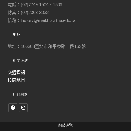
電話：(02)7749-1504、1509
傳真：(02)2363-3032
信箱：history@mail.his.ntnu.edu.tw
地址
地址：106308臺北市和平東路一段162號
相關連結
交通資訊
校園地圖
社群網站
網站導覽