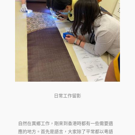
日常工作留影
自然在異鄉工作，剛來到香港時都有一些需要適
應的地方。首先是語言，大家除了平常都以粵語