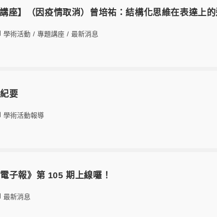
研究生講座】（因疫情取消）曾培祐：結構化思維在表達上
學術活動
/
專題講座
/
最新消息
座紀要
學術活動報導
電子報》第 105 期上線囉！
最新消息