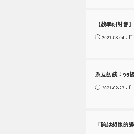
【教學研討會】1
2021-03-04
系友訪談：96
2021-02-23
「跨越想像的邊