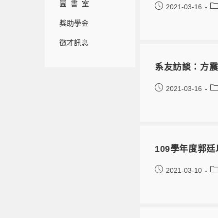
圖 書 室
2021-03-16
獎助學金
徵才訊息
系友訪談：方
2021-03-16
109學年度郭
2021-03-10