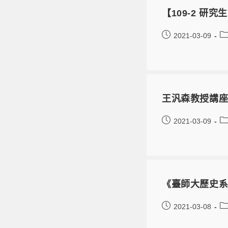
【109-2 
2021-03-09
王汎森教授講
2021-03-09
《臺師大歷史系
2021-03-08