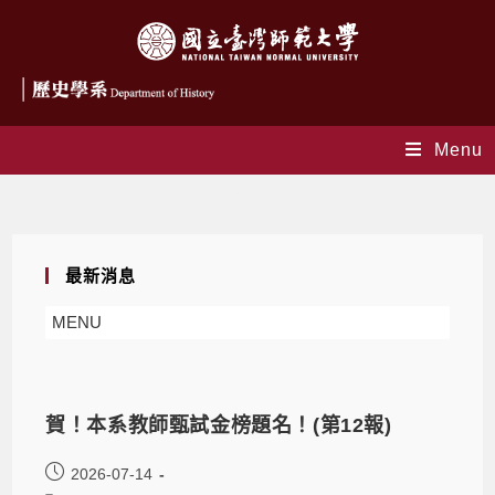
Menu
師資培育
最新消息
MENU
賀！本系教師甄試金榜題名！(第12報)
2026-07-14