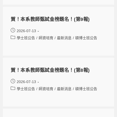
賀！本系教師甄試金榜題名！(第9報)
2026-07-13
學士班公告
/
師資培育
/
最新消息
/
碩博士班公告
賀！本系教師甄試金榜題名！(第8報)
2026-07-13
學士班公告
/
師資培育
/
最新消息
/
碩博士班公告