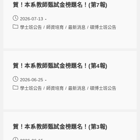
賀！本系教師甄試金榜題名！(第7報)
2026-07-13
學士班公告
/
師資培育
/
最新消息
/
碩博士班公告
賀！本系教師甄試金榜題名！(第4報)
2026-06-25
學士班公告
/
師資培育
/
最新消息
/
碩博士班公告
賀！本系教師甄試金榜題名！(第3報)