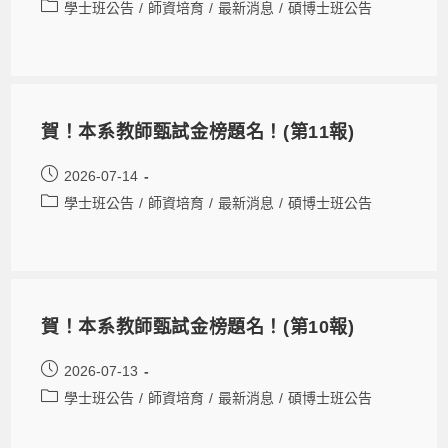
學士班公告
/
師資培育
/
最新消息
/
碩博士班公告
賀！本系教師甄試金榜題名！(第11報)
2026-07-14
學士班公告
/
師資培育
/
最新消息
/
碩博士班公告
賀！本系教師甄試金榜題名！(第10報)
2026-07-13
學士班公告
/
師資培育
/
最新消息
/
碩博士班公告