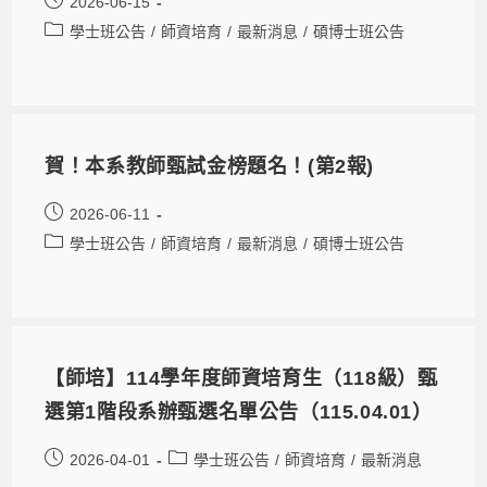
2026-06-15
學士班公告
/
師資培育
/
最新消息
/
碩博士班公告
賀！本系教師甄試金榜題名！(第2報)
2026-06-11
學士班公告
/
師資培育
/
最新消息
/
碩博士班公告
【師培】114學年度師資培育生（118級）甄
選第1階段系辦甄選名單公告（115.04.01）
2026-04-01
學士班公告
/
師資培育
/
最新消息