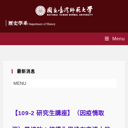
Menu
Blog
最新消息
MENU
【109-2 研究生講座】（因疫情取