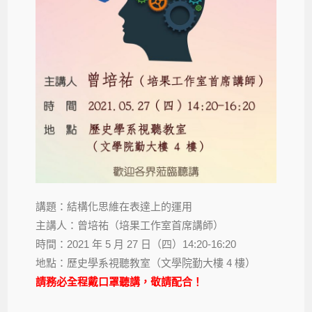
講題：結構化思維在表達上的運用
主講人：曾培祐（培果工作室首席講師）
時間：2021 年 5 月 27 日（四）14:20-16:20
地點：歷史學系視聽教室（文學院勤大樓 4 樓）
請務必全程戴口罩聽講，敬請配合！