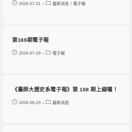
2026-07-31
最新消息
/
電子報
第169期電子報
2026-07-29
電子報
《臺師大歷史系電子報》第 168 期上線囉！
2026-06-23
最新消息