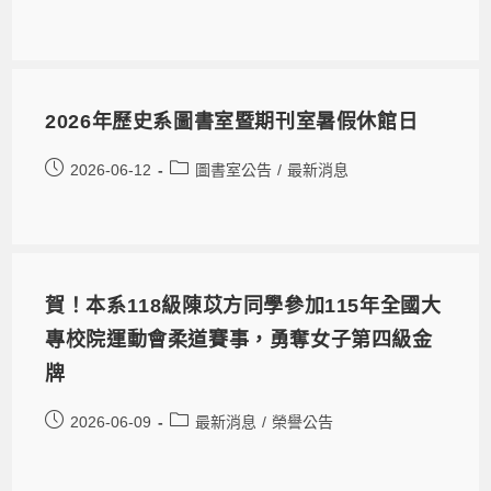
2026年歷史系圖書室暨期刊室暑假休館日
2026-06-12
圖書室公告
/
最新消息
賀！本系118級陳苡方同學參加115年全國大
專校院運動會柔道賽事，勇奪女子第四級金
牌
2026-06-09
最新消息
/
榮譽公告