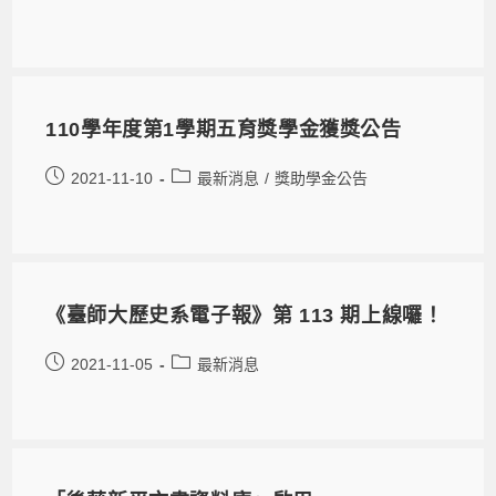
110學年度第1學期五育獎學金獲獎公告
2021-11-10
最新消息
/
獎助學金公告
《臺師大歷史系電子報》第 113 期上線囉！
2021-11-05
最新消息