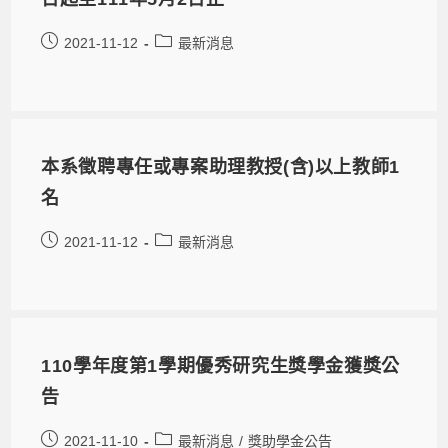
2021-11-12
最新消息
本系徵聘專任或專案助理教授(含)以上教師1
名
2021-11-12
最新消息
110學年度第1學期優秀研究生獎學金獲獎公
告
2021-11-10
最新消息
/
獎助學金公告