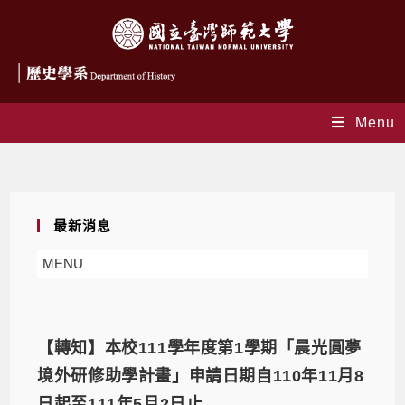
Menu
最新消息
最新消息
MENU
【轉知】本校111學年度第1學期「晨光圓夢
境外研修助學計畫」申請日期自110年11月8
日起至111年5月2日止