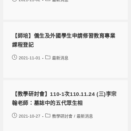
【師培】僑生及外國學生申請修習教育專業
課程登記
2021-11-01
最新消息
【教學研討會】110-1次110.11.24 (三)李宗
翰老師：墓誌中的五代眾生相
2021-10-27
教學研討會
/
最新消息