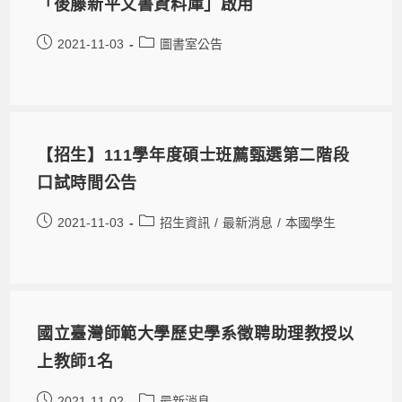
「後藤新平文書資料庫」啟用
2021-11-03
圖書室公告
【招生】111學年度碩士班薦甄選第二階段
口試時間公告
2021-11-03
招生資訊
/
最新消息
/
本國學生
國立臺灣師範大學歷史學系徵聘助理教授以
上教師1名
2021-11-02
最新消息