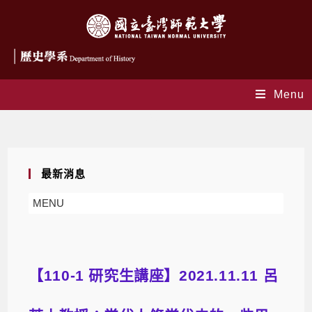
Menu
Blog
最新消息
MENU
【110-1 研究生講座】2021.11.11 呂