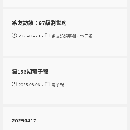
系友訪談：97級劉世珣
2025-06-20
系友訪談專欄
/
電子報
第156期電子報
2025-06-06
電子報
20250417