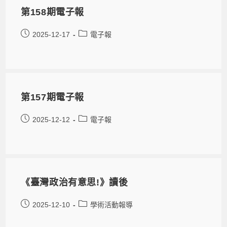
第158期電子報
2025-12-17
電子報
第157期電子報
2025-12-12
電子報
《臺灣政治有意思!》讀後
2025-12-10
學術活動報導