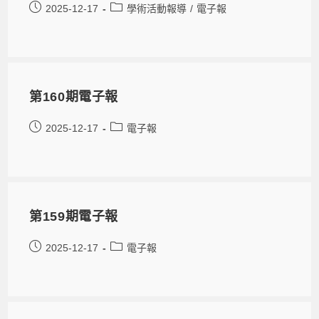
2025-12-17
學術活動報導
/
電子報
第160期電子報
2025-12-17
電子報
第159期電子報
2025-12-17
電子報