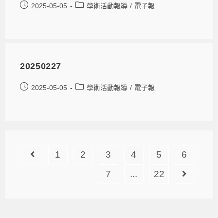
2025-05-05
學術活動報導
/
電子報
20250227
2025-05-05
學術活動報導
/
電子報
1
2
3
4
5
6
7
...
22