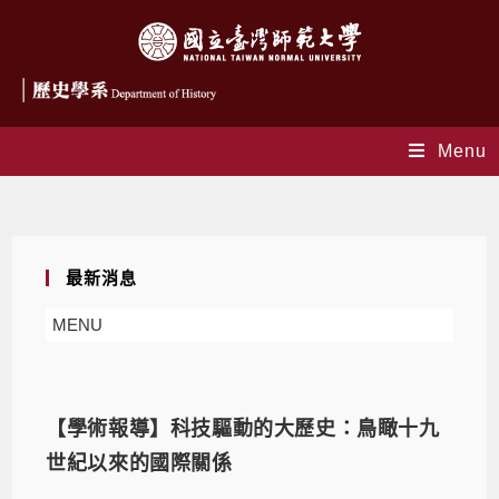
Menu
電子報
最新消息
MENU
【學術報導】科技驅動的大歷史：鳥瞰十九
世紀以來的國際關係