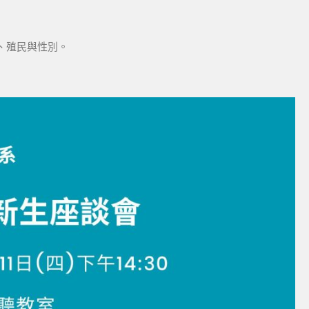
、殖民與性別。