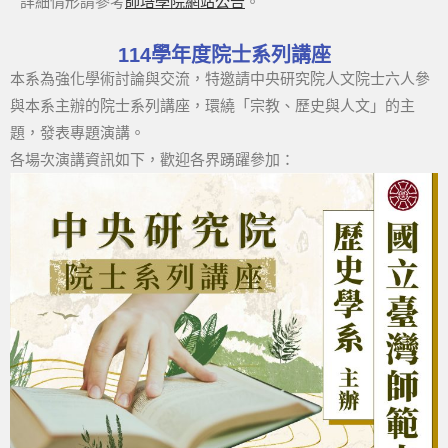
詳細情形請參考
師培學院網站公告
。
114學年度院士系列講座
本系為強化學術討論與交流，特邀請中央研究院人文院士六人參
與本系主辦的院士系列講座，環繞「宗教、歷史與人文」的主
題，發表專題演講。
各場次演講資訊如下，歡迎各界踴躍參加：