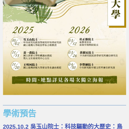
學術預告
2025.10.2 吳玉山院士：科技驅動的大歷史：鳥