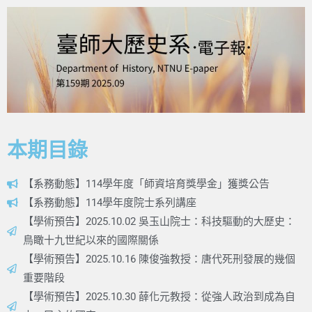
本期目錄
【系務動態】114學年度「師資培育獎學金」獲獎公告
【系務動態】114學年度院士系列講座
【學術預告】2025.10.02 吳玉山院士：科技驅動的大歷史：
鳥瞰十九世紀以來的國際關係
【學術預告】2025.10.16 陳俊強教授：唐代死刑發展的幾個
重要階段
【學術預告】2025.10.30 薛化元教授：從強人政治到成為自