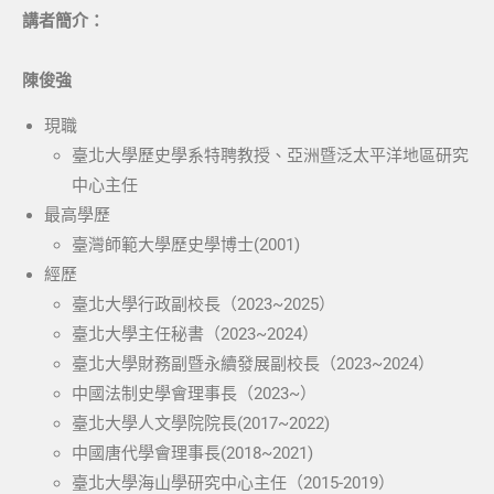
講者簡介：
陳俊強
現職
臺北大學歷史學系特聘教授、亞洲暨泛太平洋地區研究
中心主任
最高學歷
臺灣師範大學歷史學博士(2001)
經歷
臺北大學行政副校長（2023~2025）
臺北大學主任秘書（2023~2024）
臺北大學財務副暨永續發展副校長（2023~2024）
中國法制史學會理事長（2023~）
臺北大學人文學院院長(2017~2022)
中國唐代學會理事長(2018~2021)
臺北大學海山學研究中心主任（2015-2019）