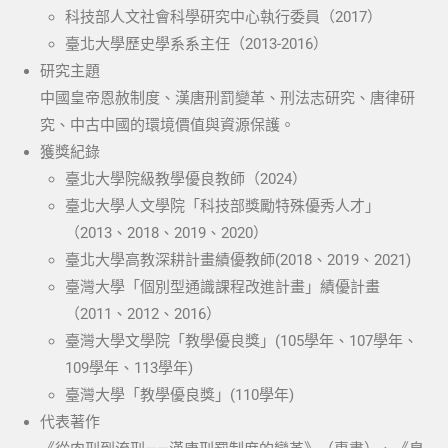
科技部人文社會科學研究中心執行委員（2017）
臺北大學歷史學系系主任（2013-2016）
研究主題
中國皇帝恩赦制度、漢唐刑罰變革、刑法志研究、唐律研
究、中古中國的環境價值與資源保護。
獲獎紀錄
臺北大學院級教學優良教師（2024）
臺北大學人文學院「科技部獎勵特殊優秀人才」
（2013、2018、2019、2020）
臺北大學高教深耕計畫績優教師(2018、2019、2021)
臺灣大學「個別型通識課程改進計畫」績優計畫
（2011、2012、2016）
臺灣大學文學院「教學優良獎」(105學年、107學年、
109學年、113學年)
臺灣大學「教學優良獎」(110學年)
代表著作