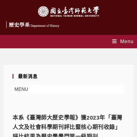
Menu
Monthly Archives: 12 月 2023
最新消息
MENU
本系《臺灣師大歷史學報》獲2023年「臺灣
人文及社會科學期刊評比暨核心期刊收錄」
評比結果為歷史學學門第一級期刊