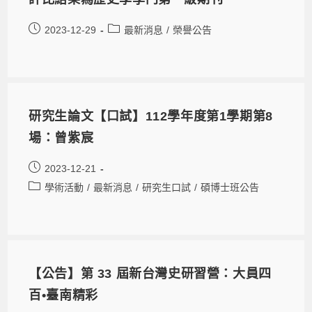
2023-12-29
最新消息
/
榮譽公告
研究生論文【口試】112學年度第1學期第8
場：曾紫宸
2023-12-21
學術活動
/
最新消息
/
研究生口試
/
碩博士班公告
【公告】第 33 屆新台灣史研習營：大員四
百•臺南精彩