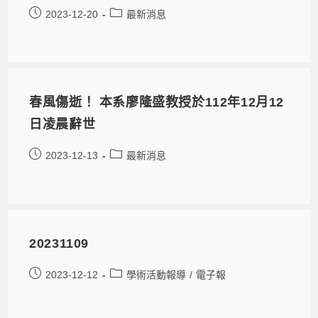
2023-12-20
最新消息
春風傷逝！ 本系廖隆盛教授於112年12月12
日凌晨辭世
2023-12-13
最新消息
20231109
2023-12-12
學術活動報導
/
電子報