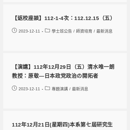
【返校座談】112-1-4次：112.12.15（五）
2023-12-11
學士班公告
/
師資培育
/
最新消息
【演講】112年12月29日（五）清水唯一朗
教授：原敬―日本政党政治の開拓者
2023-12-11
專題演講
/
最新消息
112年12月21日(星期四)本系第七屆研究生