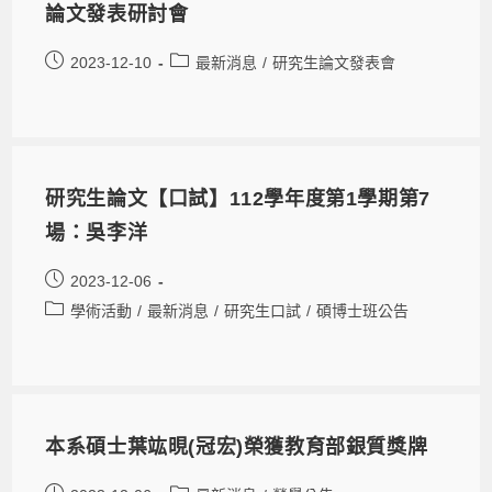
論文發表研討會
2023-12-10
最新消息
/
研究生論文發表會
研究生論文【口試】112學年度第1學期第7
場：吳李洋
2023-12-06
學術活動
/
最新消息
/
研究生口試
/
碩博士班公告
本系碩士葉竑晛(冠宏)榮獲教育部銀質獎牌