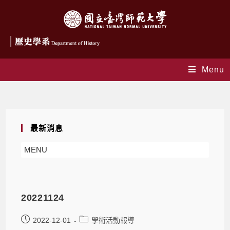
Menu
Daily Archives: 2022-12-01
最新消息
MENU
20221124
2022-12-01
學術活動報導