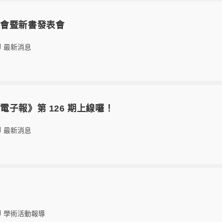
思會暨新書發表會
最新消息
電子報》第 126 期上線囉！
最新消息
學術活動報導