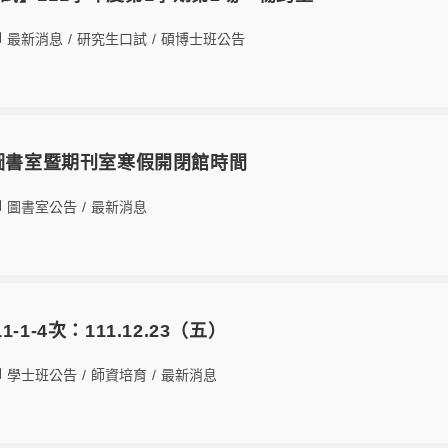
最新消息
/
研究生口試
/
碩博士班公告
系圖書室暨期刊室寒假開閉館時間
圖書室公告
/
最新消息
-1-4次：111.12.23（五）
學士班公告
/
師資培育
/
最新消息