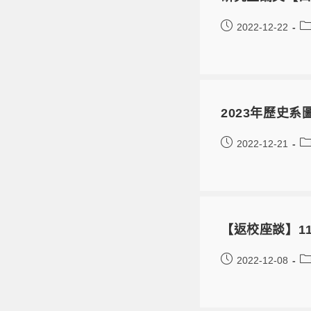
2022-12-22
2023年歷史
2022-12-21
【返校座談】111
2022-12-08