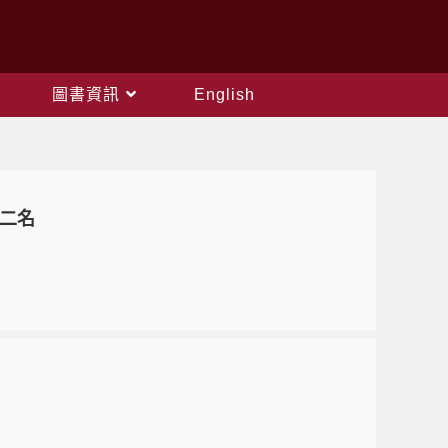
圖書資訊
English
二名