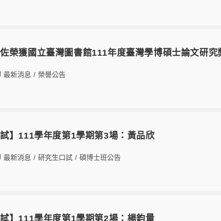
佐榮獲國立臺灣圖書館111年度臺灣學博碩士論文研究
最新消息
/
榮譽公告
試】111學年度第1學期第3場：黃品欣
最新消息
/
研究生口試
/
碩博士班公告
試】111學年度第1學期第2場：楊鈞量