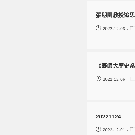
張朋園教授追
2022-12-06
《臺師大歷史系
2022-12-06
20221124
2022-12-01