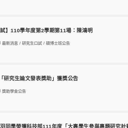
試】110學年度第2學期第11場：陳鴻明
最新消息
/
研究生口試
/
碩博士班公告
系「研究生論文發表獎助」獲獎公告
獎助學金公告
羽同學榮獲科技部111年度「大專學生參與專題研究計