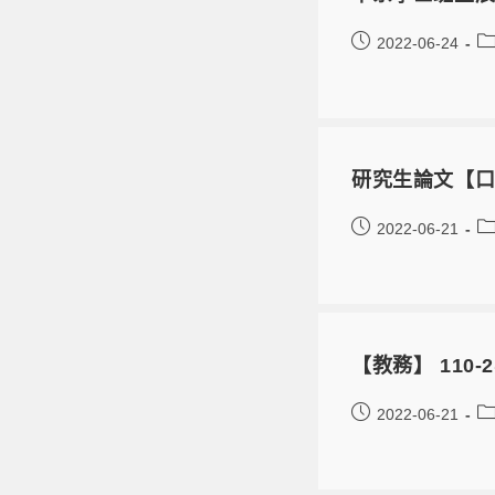
2022-06-24
研究生論文【口
2022-06-21
【教務】 110-
2022-06-21