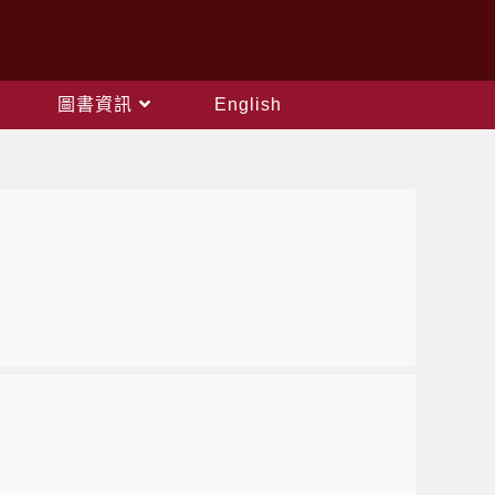
圖書資訊
English