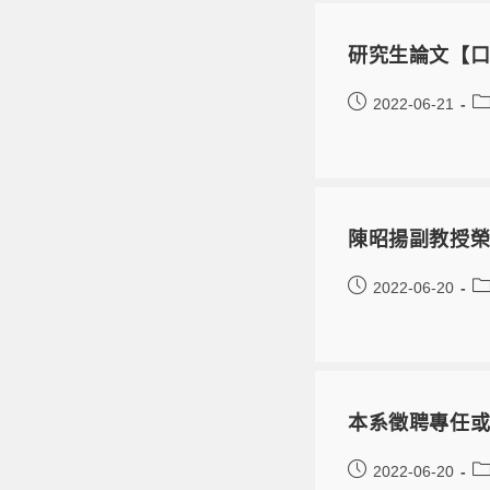
研究生論文【口
2022-06-21
陳昭揚副教授
2022-06-20
本系徵聘專任或
2022-06-20