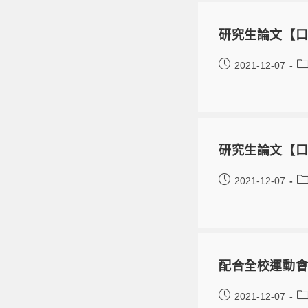
研究生論文【口
2021-12-07
研究生論文【口
2021-12-07
配合全校運動會
2021-12-07