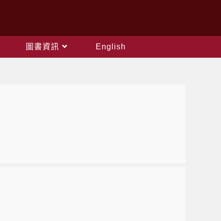
圖書資訊
English