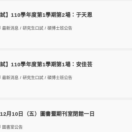
試】110學年度第1學期第2場：于天恩
最新消息
/
研究生口試
/
碩博士班公告
試】110學年度第1學期第1場：安佳芸
最新消息
/
研究生口試
/
碩博士班公告
12月10日（五）圖書暨期刊室閉館一日
圖書室公告