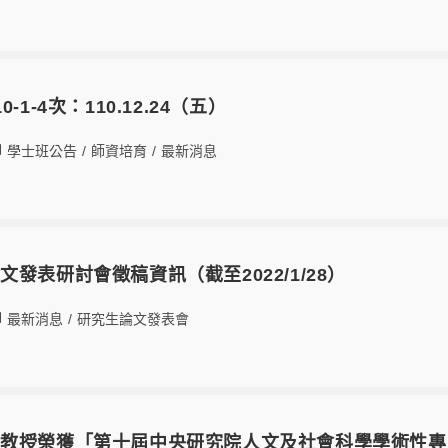
-1-4次：110.12.24（五）
學士班公告
/
師資培育
/
最新消息
發表研討會徵稿資訊（截至2022/1/28）
最新消息
/
研究生論文發表會
君教授榮獲「第十屆中央研究院人文及社會科學學術性專