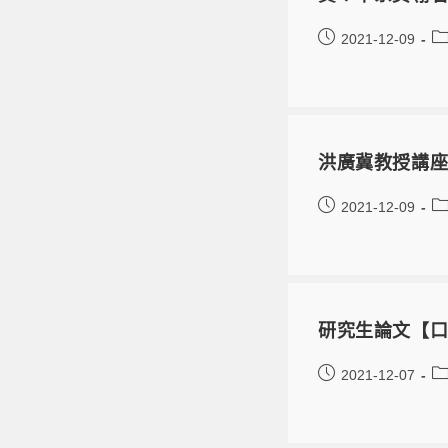
2021-12-09
洪廣冀教授講
2021-12-09
研究生論文【口
2021-12-07