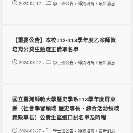
2024-04-12
學士班公告
/
師資培育
/
最新消息
【重要公告】本校112-113學年度乙案師資
培育公費生甄選正備取名單
2024-03-22
學士班公告
/
師資培育
/
最新消息
國立臺灣師範大學歷史學系113學年度屏東
縣（社會學習領域-歷史專長、綜合活動領域
家政專長）公費生甄選口試名單及時程
2024-02-27
學士班公告
/
師資培育
/
最新消息