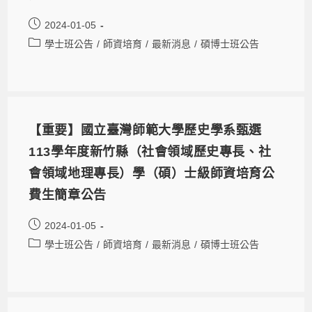
2024-01-05
學士班公告
/
師資培育
/
最新消息
/
碩博士班公告
【重要】國立臺灣師範大學歷史學系甄選
113學年度新竹縣（社會領域歷史專長、社
會領域地理專長）學（碩）士級師資培育公
費生簡章公告
2024-01-05
學士班公告
/
師資培育
/
最新消息
/
碩博士班公告