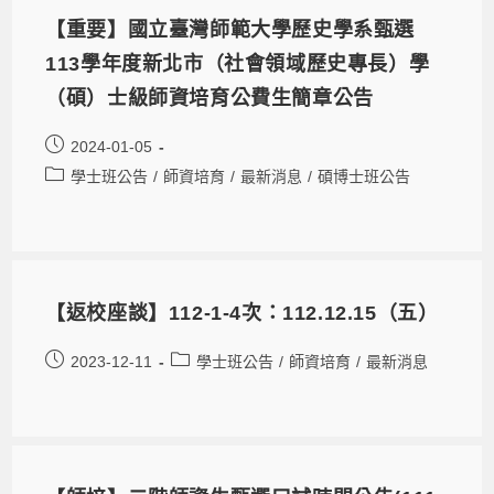
【重要】國立臺灣師範大學歷史學系甄選
113學年度新北市（社會領域歷史專長）學
（碩）士級師資培育公費生簡章公告
2024-01-05
學士班公告
/
師資培育
/
最新消息
/
碩博士班公告
【返校座談】112-1-4次：112.12.15（五）
2023-12-11
學士班公告
/
師資培育
/
最新消息