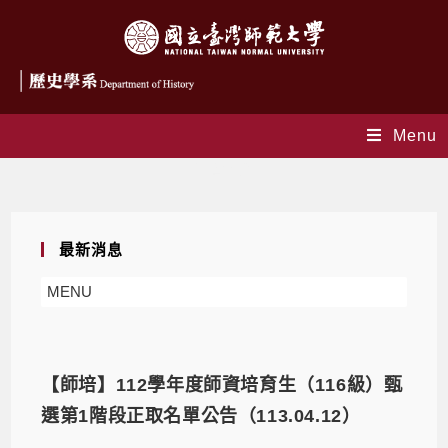
Menu
師資培育
最新消息
MENU
【師培】112學年度師資培育生（116級）甄
選第1階段正取名單公告（113.04.12）