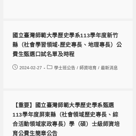
國立臺灣師範大學歷史學系113學年度新竹
縣（社會學習領域-歷史專長、地理專長）公
費生甄選口試名單及時程
2024-02-27
學士班公告
/
師資培育
/
最新消息
【重要】國立臺灣師範大學歷史學系甄選
113學年度屏東縣（社會領域歷史專長、綜
合活動領域家政專長）學（碩）士級師資培
育公費生簡章公告