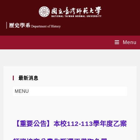
Menu
Blog
最新消息
MENU
【重要公告】本校112-113學年度乙案