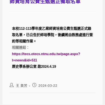
師資培育公費生甄選正備取名單
本校112-113學年度乙案師資培育公費生甄選正式錄
取名單，已公告於師培學院，後續將由教務處進行簽
約等相關作業。
相關連結：
https://tecs.otecs.ntnu.edu.tw/page.aspx?
t=news&id=511
歷史學系辦公室 啟2024.4.19
王 美芳
2024-03-22