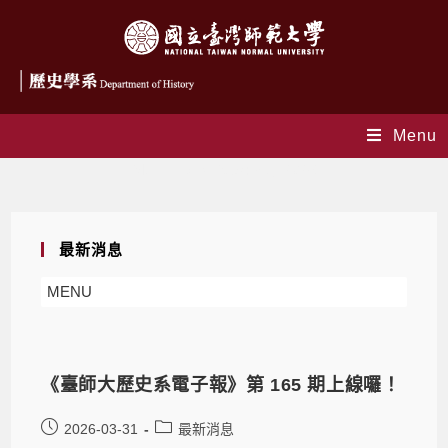
Menu
Monthly Archives: 3 月 2026
最新消息
MENU
《臺師大歷史系電子報》第 165 期上線囉！
2026-03-31
最新消息