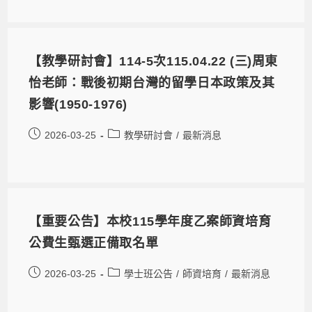
【教學研討會】114-5次115.04.22 (三)周東
怡老師：戰後初期台灣的留學日本政策及其
影響(1950-1976)
2026-03-25
教學研討會
/
最新消息
【重要公告】本校115學年度乙案師資培育
公費生甄選正備取名單
2026-03-25
學士班公告
/
師資培育
/
最新消息