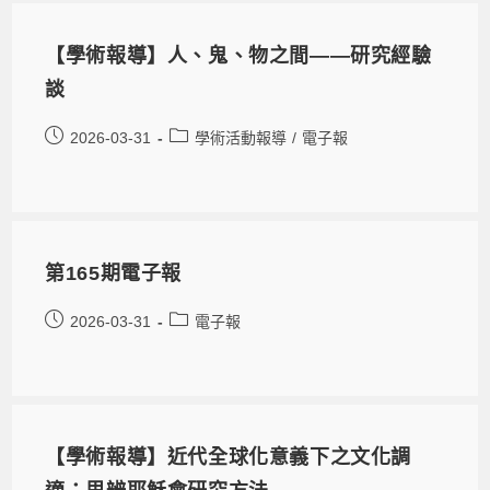
【學術報導】人、鬼、物之間——研究經驗
談
2026-03-31
學術活動報導
/
電子報
第165期電子報
2026-03-31
電子報
【學術報導】近代全球化意義下之文化調