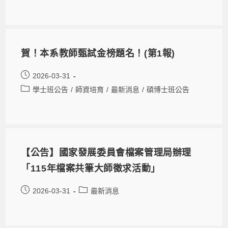
賀！本系教師甄試金榜題名！(第1報)
2026-03-31
學士班公告
/
師資培育
/
最新消息
/
碩博士班公告
【公告】國家發展委員會檔案管理局辦理
「115年檔案共筆大師徵求活動」
2026-03-31
最新消息