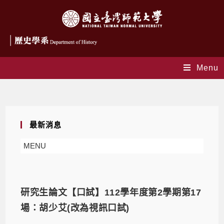
Menu
Daily Archives: 2024-06-18
最新消息
MENU
研究生論文【口試】112學年度第2學期第17
場：胡少艾(改為視訊口試)