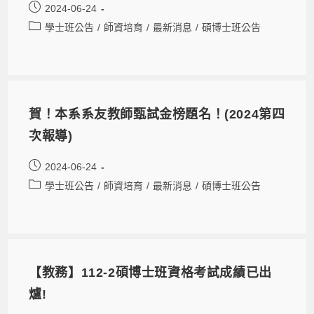
2024-06-24
學士班公告
/
師資培育
/
最新消息
/
碩博士班公告
賀！本系系友教師甄試金榜題名！(2024第四
次報導)
2024-06-24
學士班公告
/
師資培育
/
最新消息
/
碩博士班公告
【教務】112-2碩博士班資格考試成績已出
爐!