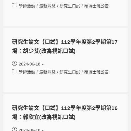
學術活動
/
最新消息
/
研究生口試
/
碩博士班公告
研究生論文【口試】112學年度第2學期第17
場：胡少艾(改為視訊口試)
2024-06-18
學術活動
/
最新消息
/
研究生口試
/
碩博士班公告
研究生論文【口試】112學年度第2學期第16
場：郭欣宜(改為視訊口試)
2024-06-18