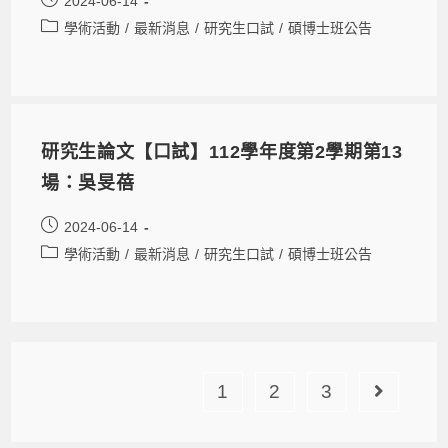
2024-06-14
學術活動
/
最新消息
/
研究生口試
/
碩博士班公告
研究生論文【口試】112學年度第2學期第13
場：吳旻蓓
2024-06-14
學術活動
/
最新消息
/
研究生口試
/
碩博士班公告
1
2
3