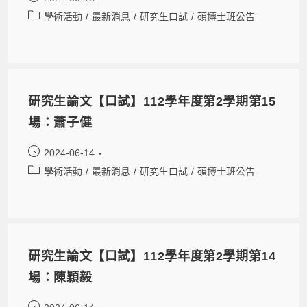
學術活動
/
最新消息
/
研究生口試
/
碩博士班公告
研究生論文【口試】112學年度第2學期第15
場：蕭子健
2024-06-14
學術活動
/
最新消息
/
研究生口試
/
碩博士班公告
研究生論文【口試】112學年度第2學期第14
場：陳穎毅