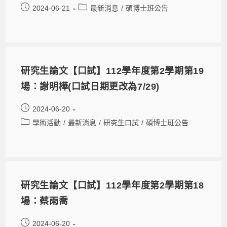
2024-06-21
最新消息
/
碩博士班公告
研究生論文【口試】112學年度第2學期第19
場：謝明樺(口試日期更改為7/29)
2024-06-20
學術活動
/
最新消息
/
研究生口試
/
碩博士班公告
研究生論文【口試】112學年度第2學期第18
場：蔡雨喬
2024-06-20