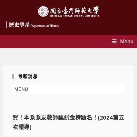
Menu
Monthly Archives: 6 月 2024
最新消息
MENU
賀！本系系友教師甄試金榜題名！(2024第五
次報導)