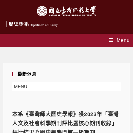
Menu
Daily Archives: 2023-12-29
最新消息
MENU
本系《臺灣師大歷史學報》獲2023年「臺灣
人文及社會科學期刊評比暨核心期刊收錄」
評比結果為歷史學學門第一級期刊