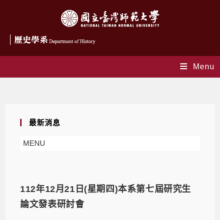
Menu
Daily Archives: 2023-12-10
最新消息
MENU
112年12月21日(星期四)本系第七屆研究生
論文發表研討會