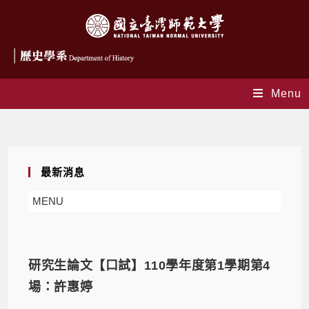
Menu
Daily Archives: 2021-12-15
最新消息
MENU
研究生論文【口試】110學年度第1學期第4
場：許惠婷