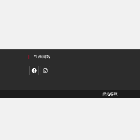
社群網站
網站導覽