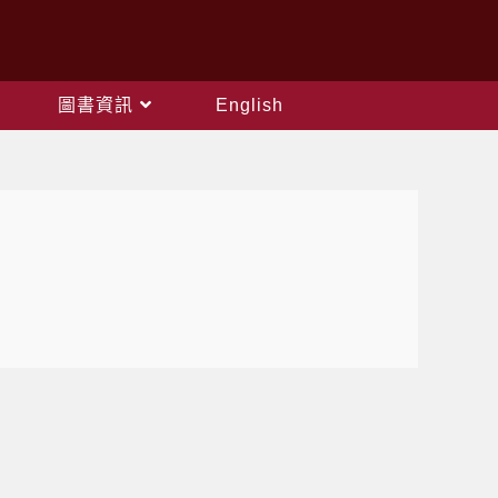
圖書資訊
English