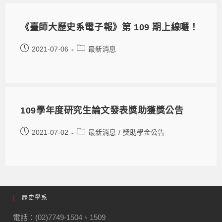
《臺師大歷史系電子報》第 109 期上線囉！
2021-07-06
最新消息
109學年度研究生論文發表獎助獲獎公告
2021-07-02
最新消息
/
獎助學金公告
歷史學系
電話：(02)7749-1504、1509