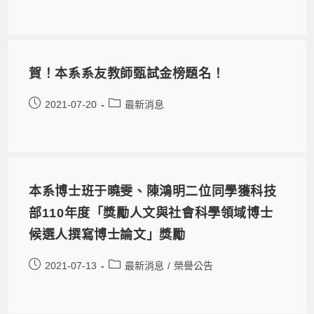
賀！本系系友教師甄試金榜題名！
2021-07-20
最新消息
本系博士班于曉雯、陳鴻明二位同學獲科技
部110年度「獎勵人文與社會科學領域博士
候選人撰寫博士論文」獎勵
2021-07-13
最新消息
/
榮譽公告