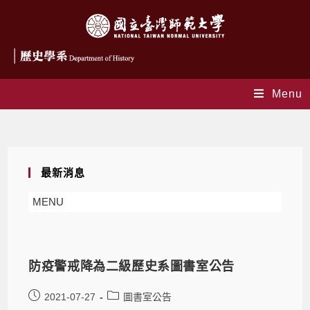
Menu
Monthly Archives: 7 月 2021
最新消息
MENU
防疫警戒降為二級歷史系圖書室公告
2021-07-27
圖書室公告