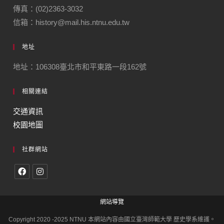
傳真：(02)2363-3032
信箱：history@mail.his.ntnu.edu.tw
地址
地址：106308臺北市和平東路一段162號
相關連結
交通資訊
校園地圖
社群網站
網站導覽
Copyright 2020 -2025 NTNU 本網站內容由國立臺灣師範大學 歷史學系維護。