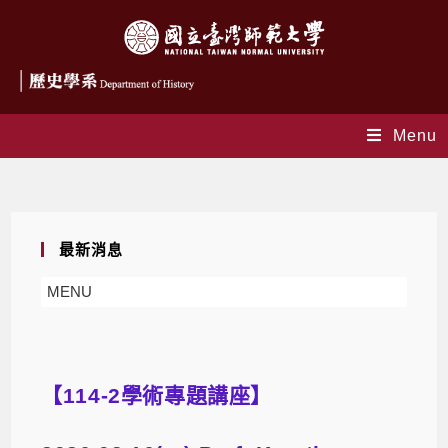
Menu
Blog
最新消息
MENU
【114-2學術專題講座】