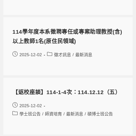
114學年度本系徵聘專任或專案助理教授(含)
以上教師1名(原住民領域)
2025-12-02
徵才訊息
/
最新消息
【返校座談】114-1-4次：114.12.12（五）
2025-12-02
學士班公告
/
師資培育
/
最新消息
/
碩博士班公告