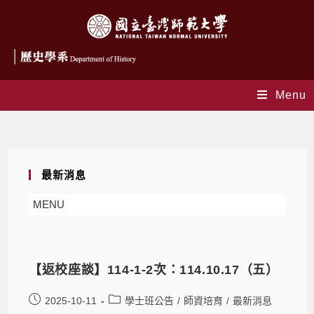
Menu
Daily Archives: 2025-10-11
最新消息
MENU
【返校座談】114-1-2次：114.10.17（五）
2025-10-11
學士班公告
/
師資培育
/
最新消息