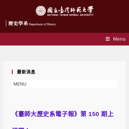
Menu
Blog
最新消息
MENU
《臺師大歷史系電子報》第 150 期上