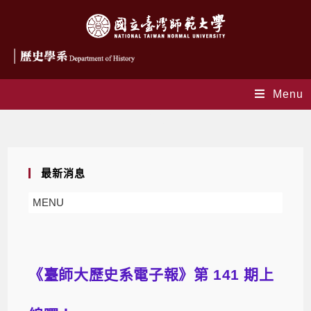
Menu
Blog
最新消息
MENU
《臺師大歷史系電子報》第 141 期上