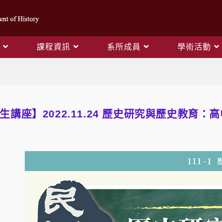
課程資訊
系所成員
學術活動
Blog
研究生講座】2022.11.24 歷史研究與歷史教育