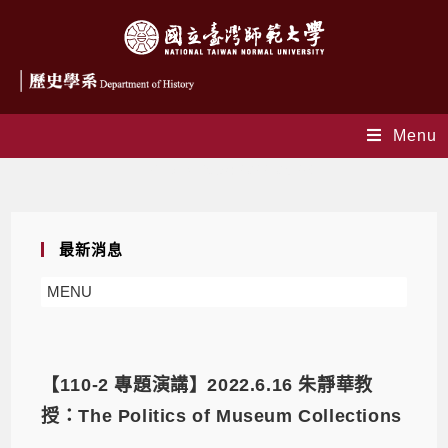
Menu
Daily Archives: 2022-05-26
最新消息
MENU
【110-2 專題演講】2022.6.16 朱靜華教
授：The Politics of Museum Collections