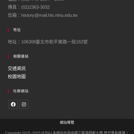
傳真：(02)2363-3032
信箱：history@mail.his.ntnu.edu.tw
地址
地址：106308臺北市和平東路一段162號
相關連結
交通資訊
校園地圖
社群網站
網站導覽
Copyright 2020 -2025 NTNU 本網站內容由國立臺灣師範大學 歷史學系維護。