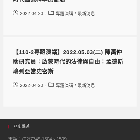
2022-04-20
專題演講
/
最新消息
【110-2專題演講】2022.05.03(二) 陳禹仲
助研究員：啟蒙時代的法律與自由：孟德斯
鳩到亞當史密斯
2022-04-20
專題演講
/
最新消息
歷史學系
電話：(02)7749-1504、1509