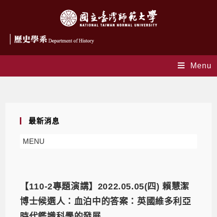
Menu
Daily Archives: 2022-04-20
最新消息
MENU
【110-2專題演講】2022.05.05(四) 賴慧潔
博士候選人：血泊中的答案：英國維多利亞
時代鑑識科學的發展