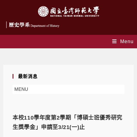
Menu
Daily Archives: 2022-02-24
最新消息
MENU
本校110學年度第2學期「博碩士班優秀研究
生獎學金」申請至3/21(一)止