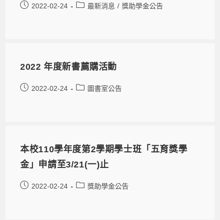
2022-02-24
最新消息
/
獎助學金公告
2022 年度新書薦購活動
2022-02-24
圖書室公告
本校110學年度第2學期學士班「五育獎學
金」申請至3/21(一)止
2022-02-24
獎助學金公告