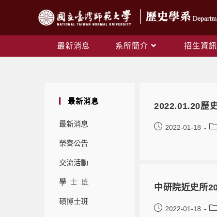
最新消息
系所簡介
招生資訊
最新消息
2022.01.
最新消息
2022-01-18
榮譽公告
交流活動
學 士 班
中研院近史所2
碩博士班
2022-01-18