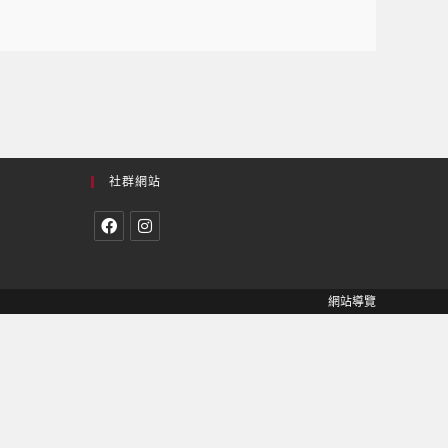
社群網站
網站導覽